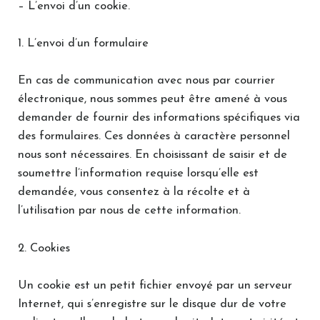
– L’envoi d’un cookie.
1. L’envoi d’un formulaire
En cas de communication avec nous par courrier
électronique, nous sommes peut être amené à vous
demander de fournir des informations spécifiques via
des formulaires. Ces données à caractère personnel
nous sont nécessaires. En choisissant de saisir et de
soumettre l’information requise lorsqu’elle est
demandée, vous consentez à la récolte et à
l’utilisation par nous de cette information.
2. Cookies
Un cookie est un petit fichier envoyé par un serveur
Internet, qui s’enregistre sur le disque dur de votre