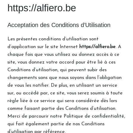
https://alfiero.be
Acceptation des Conditions d’Utilisation
Les présentes conditions d’utilisation sont
d’application sur le site Internet
https://alfiero.be
. A
chaque fois que vous utilisez ou donnez accès à ce
site, vous donnez votre accord pour être lié à ces
Conditions d’utilisation, qui peuvent subir des
changements sans que nous soyons dans l’obligation
de vous les notifier. De plus, en utilisant un service
sur, ou accédé par, ce site, vous serez soumis à toute
règle liée à ce service qui sera considérée dès lors
comme faisant partie des Conditions d’utilisation.
Merci de parcourir notre Politique de confidentialité,
qui fait également partie de nos Conditions
d’utilisation par référence.