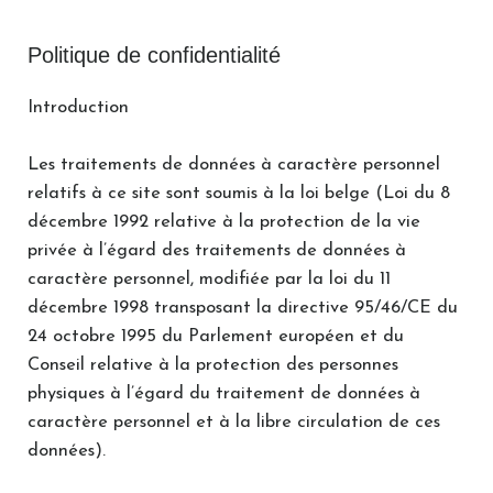
Politique de confidentialité
Introduction
Les traitements de données à caractère personnel
relatifs à ce site sont soumis à la loi belge (Loi du 8
décembre 1992 relative à la protection de la vie
privée à l’égard des traitements de données à
caractère personnel, modifiée par la loi du 11
décembre 1998 transposant la directive 95/46/CE du
24 octobre 1995 du Parlement européen et du
Conseil relative à la protection des personnes
physiques à l’égard du traitement de données à
caractère personnel et à la libre circulation de ces
données).