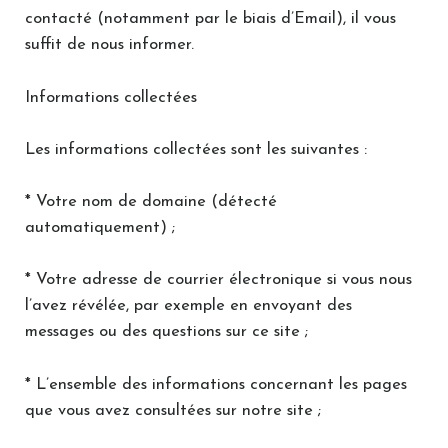
contacté (notamment par le biais d’Email), il vous
suffit de nous informer.
Informations collectées
Les informations collectées sont les suivantes :
* Votre nom de domaine (détecté
automatiquement) ;
* Votre adresse de courrier électronique si vous nous
l’avez révélée, par exemple en envoyant des
messages ou des questions sur ce site ;
* L’ensemble des informations concernant les pages
que vous avez consultées sur notre site ;