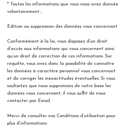
* Toutes les informations que vous nous avez donnée
volontairement ;
Edition ou suppression des données vous concernant
Conformément à la loi, vous disposez d’un droit
d’accès aux informations qui vous concernent ainsi
qu’un droit de correction de ces informations. Sur
requête, vous avez donc la possibilité de connaître
les données à caractère personnel vous concernant
et de corriger les inexactitudes éventuelles. Si vous
souhaitez que nous supprimions de notre base les
données vous concernant, il vous suffit de nous
contacter par Email.
Merci de consulter nos Conditions d’utilisation pour
plus d’informations.