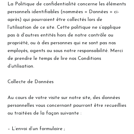
La Politique de confidentialité concerne les éléments
personnels identifiables (nommées « Données » ci-
après) qui pourraient être collectés lors de
l’utilisation de ce site. Cette politique ne s’applique
pas à d’autres entités hors de notre contrôle ou
propriété, ou à des personnes qui ne sont pas nos
employés, agents ou sous notre responsabilité. Merci
de prendre le temps de lire nos Conditions
d’utilisation.
Collecte de Données
Au cours de votre visite sur notre site, des données
personnelles vous concernant pourront être recueillies
ou traitées de la façon suivante :
– L’envoi d’un formulaire ;