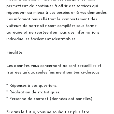
permettent de continuer à offrir des services qui
répondent au mieux à vos besoins et à vos demandes.
Les informations reflétant le comportement des
visiteurs de notre site sont compilées sous forme
agrégée et ne représentent pas des informations
individuelles facilement identifiables.
Finalités
Les données vous concernant ne sont recueillies et
traitées qu’aux seules fins mentionnées ci-dessous :
* Réponses à vos questions.
* Réalisation de statistiques.
* Personne de contact (données optionnelles).
Si dans le futur, vous ne souhaitiez plus être