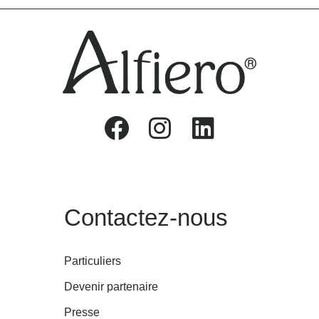
Contactez-nous
Particuliers
Devenir partenaire
Presse