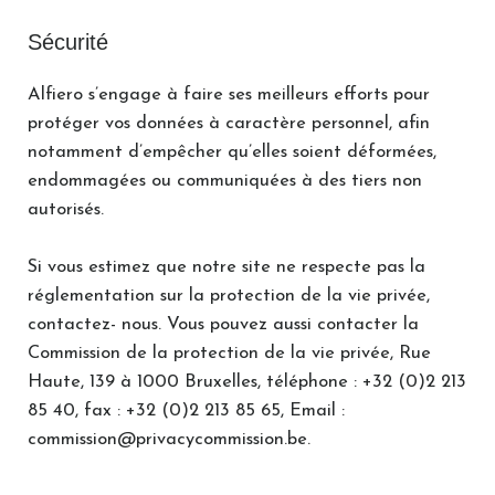
Sécurité
Alfiero s’engage à faire ses meilleurs efforts pour
protéger vos données à caractère personnel, afin
notamment d’empêcher qu’elles soient déformées,
endommagées ou communiquées à des tiers non
autorisés.
Si vous estimez que notre site ne respecte pas la
réglementation sur la protection de la vie privée,
contactez- nous. Vous pouvez aussi contacter la
Commission de la protection de la vie privée, Rue
Haute, 139 à 1000 Bruxelles, téléphone : +32 (0)2 213
85 40, fax : +32 (0)2 213 85 65, Email :
commission@privacycommission.be.