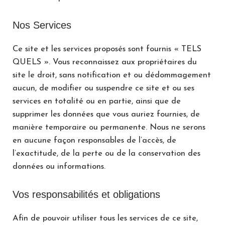
Nos Services
Ce site et les services proposés sont fournis « TELS
QUELS ». Vous reconnaissez aux propriétaires du
site le droit, sans notification et ou dédommagement
aucun, de modifier ou suspendre ce site et ou ses
services en totalité ou en partie, ainsi que de
supprimer les données que vous auriez fournies, de
manière temporaire ou permanente. Nous ne serons
en aucune façon responsables de l’accès, de
l’exactitude, de la perte ou de la conservation des
données ou informations.
Vos responsabilités et obligations
Afin de pouvoir utiliser tous les services de ce site,