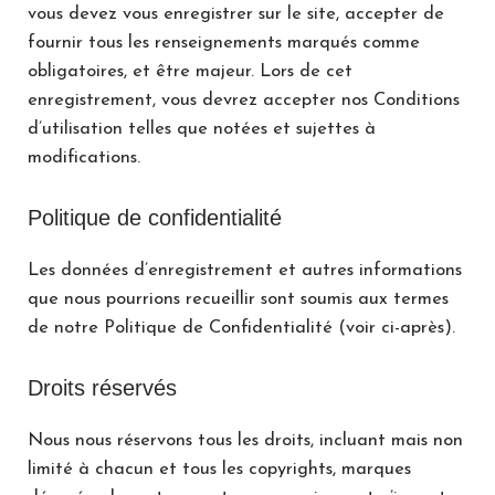
vous devez vous enregistrer sur le site, accepter de
fournir tous les renseignements marqués comme
obligatoires, et être majeur. Lors de cet
enregistrement, vous devrez accepter nos Conditions
d’utilisation telles que notées et sujettes à
modifications.
Politique de confidentialité
Les données d’enregistrement et autres informations
que nous pourrions recueillir sont soumis aux termes
de notre Politique de Confidentialité (voir ci-après).
Droits réservés
Nous nous réservons tous les droits, incluant mais non
limité à chacun et tous les copyrights, marques