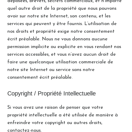
déposées, brevets, secrets commerciaux, et n’importe
quel autre droit de la propriété que nous pouvons
avoir sur notre site Internet, son contenu, et les
services qui peuvent y être fournis. L’utilisation de
nos droits et propriété exige notre consentement
écrit préalable. Nous ne vous donnons aucune
permission implicite ou explicite en vous rendant nos
services accessibles, et vous n’avez aucun droit de
faire une quelconque utilisation commerciale de
notre site Internet ou service sans notre
consentement écrit préalable.
Copyright / Propriété Intellectuelle
Si vous avez une raison de penser que votre
propriété intellectuelle a été utilisée de manière à
enfreindre votre copyright ou autres droits,
contactez-nous.