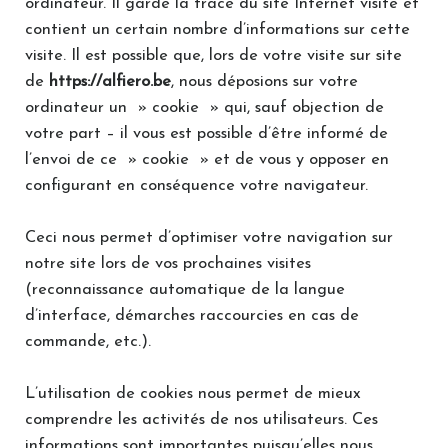
ordinateur. Il garde la trace du site Internet visité et
contient un certain nombre d’informations sur cette
visite. Il est possible que, lors de votre visite sur site
de
https://alfiero.be
, nous déposions sur votre
ordinateur un » cookie » qui, sauf objection de
votre part – il vous est possible d’être informé de
l’envoi de ce » cookie » et de vous y opposer en
configurant en conséquence votre navigateur.
Ceci nous permet d’optimiser votre navigation sur
notre site lors de vos prochaines visites
(reconnaissance automatique de la langue
d’interface, démarches raccourcies en cas de
commande, etc.).
L’utilisation de cookies nous permet de mieux
comprendre les activités de nos utilisateurs. Ces
informations sont importantes puisqu’elles nous