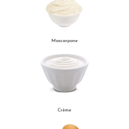
Mascarpone
Crème