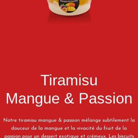
Tiramisu
Mangue & Passion
Notre tiramisu mangue & passion mélange subtilement la
douceur de la mangue et la vivacité du fruit de la
passion pour un dessert exotique et crémeux. Les biscuits