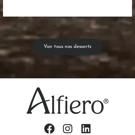
Voir tous nos desserts