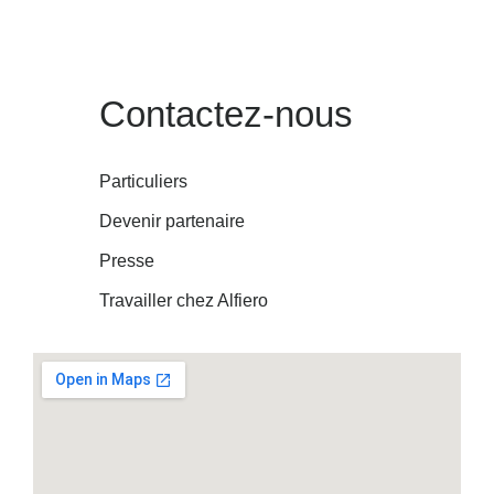
Contactez-nous
Particuliers
Devenir partenaire
Presse
Travailler chez Alfiero