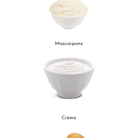
Mascarpone
Crème