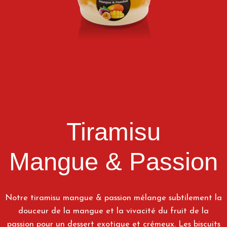
Tiramisu
Mangue & Passion
Notre tiramisu mangue & passion mélange subtilement la
douceur de la mangue et la vivacité du fruit de la
passion pour un dessert exotique et crémeux. Les biscuits