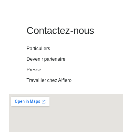
Contactez-nous
Particuliers
Devenir partenaire
Presse
Travailler chez Alfiero