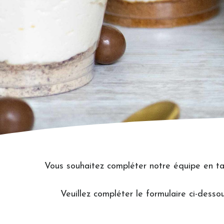
Vous souhaitez compléter notre équipe en ta
Veuillez compléter le formulaire ci-desso