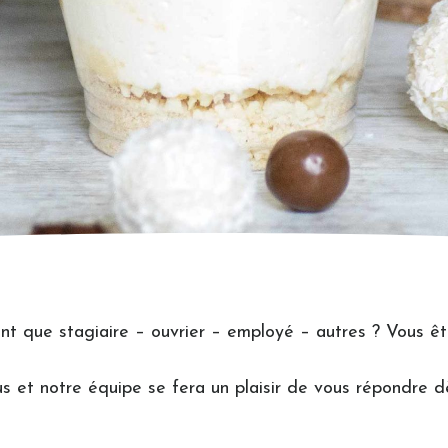
nt que stagiaire – ouvrier – employé – autres ? Vous êt
us et notre équipe se fera un plaisir de vous répondre d