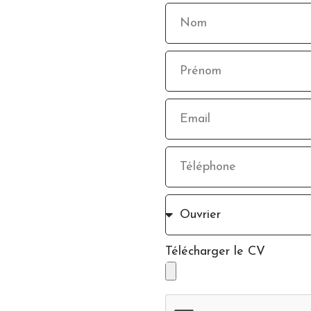
Télécharger le CV