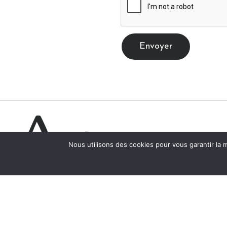
Envoyer
Nous utilisons des cookies pour vous garantir la m