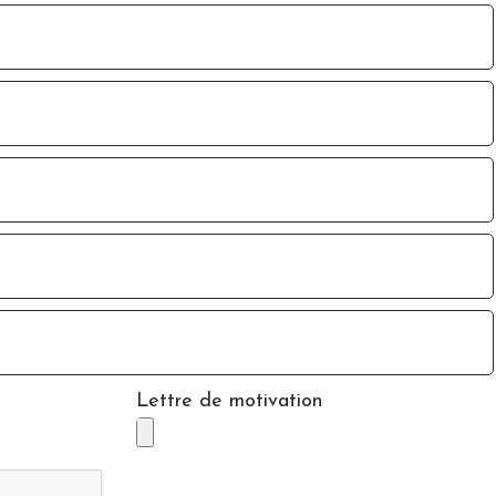
Lettre de motivation