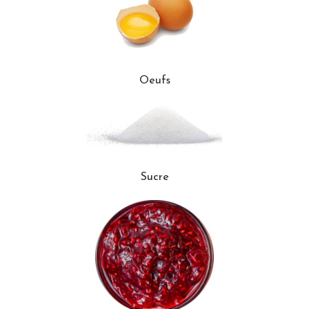
Oeufs
Sucre