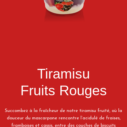
Tiramisu
Fruits Rouges
Succombez à la fraîcheur de notre tiramisu fruité, où la
douceur du mascarpone rencontre l’acidulé de fraises,
framboises et cassis, entre des couches de biscuits