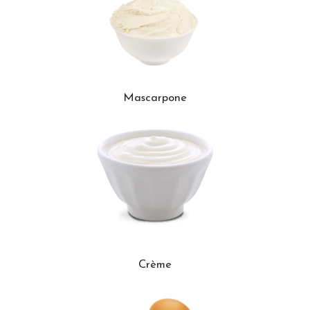
Mascarpone
Crème