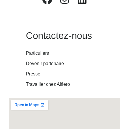
Contactez-nous
Particuliers
Devenir partenaire
Presse
Travailler chez Alfiero