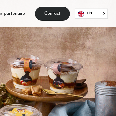
Contact
r partenaire
EN