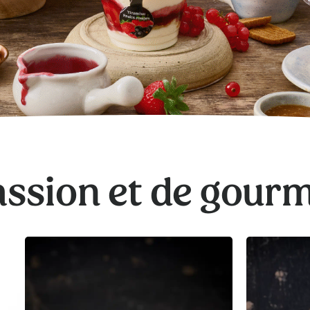
ssion et de gour