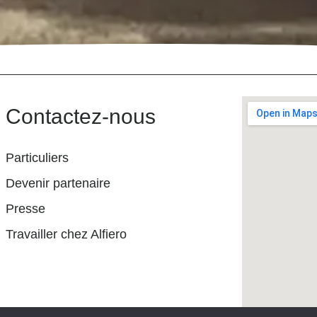
Contactez-nous
Particuliers
Devenir partenaire
Presse
Travailler chez Alfiero