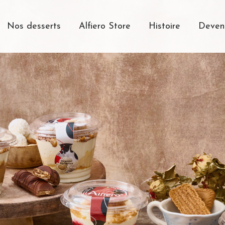
Nos desserts
Alfiero Store
Histoire
Deveni