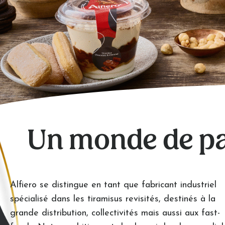
Un monde de pa
Alfiero se distingue en tant que fabricant industriel
spécialisé dans les tiramisus revisités, destinés à la
grande distribution, collectivités mais aussi aux fast-