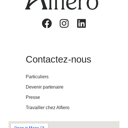
Contactez-nous
Particuliers
Devenir partenaire
Presse
Travailler chez Alfiero