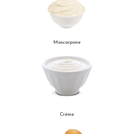
Mascarpone
Crème