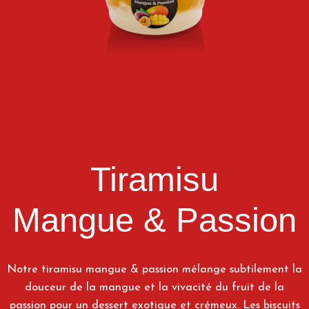
Tiramisu
Mangue & Passion
Notre tiramisu mangue & passion mélange subtilement la
douceur de la mangue et la vivacité du fruit de la
passion pour un dessert exotique et crémeux. Les biscuits