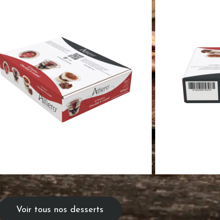
Voir tous nos desserts