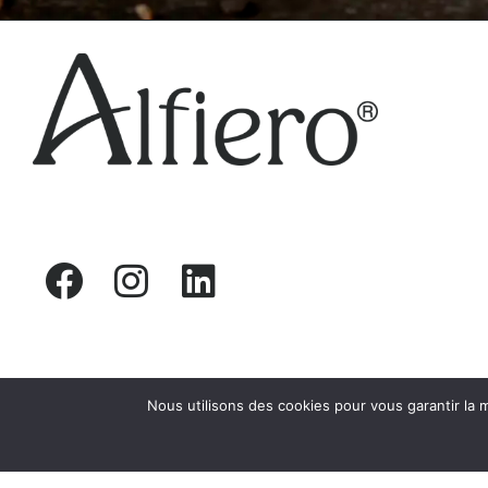
Nous utilisons des cookies pour vous garantir la m