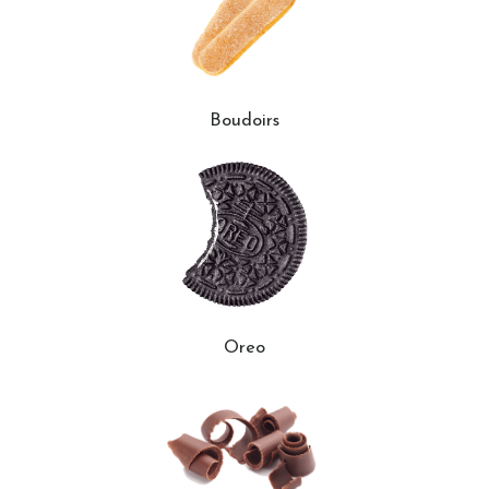
Boudoirs
Oreo