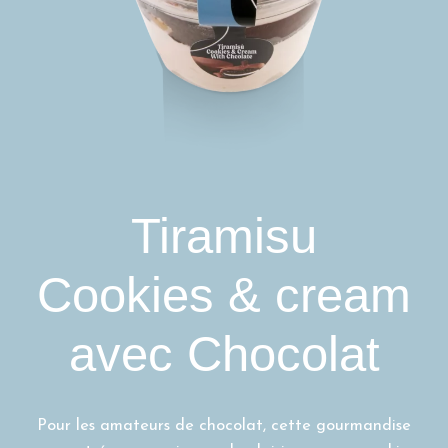
Tiramisu
Cookies & cream
avec Chocolat
Pour les amateurs de chocolat, cette gourmandise