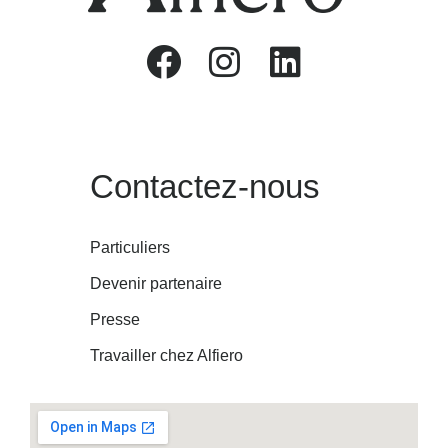
Contactez-nous
Particuliers
Devenir partenaire
Presse
Travailler chez Alfiero