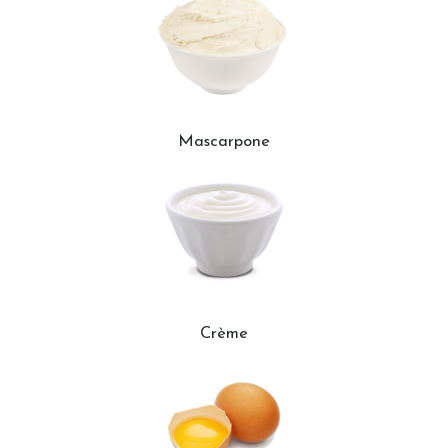
Mascarpone
Crème