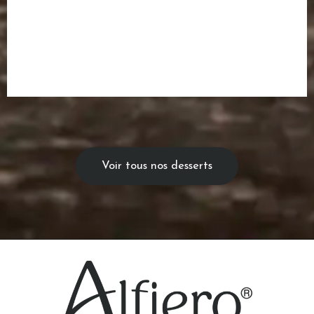
Voir tous nos desserts